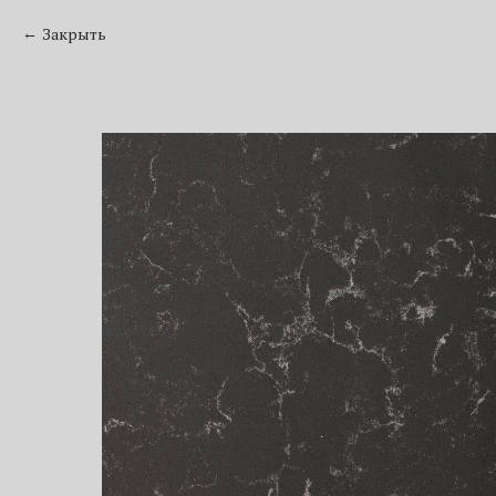
Закрыть