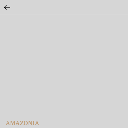
AMAZONIA