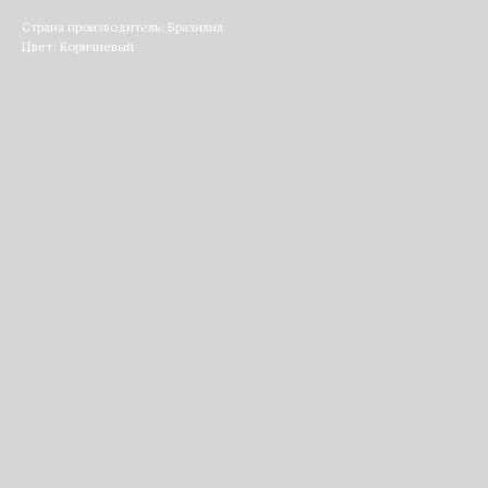
Страна производитель: Бразилия
Цвет: Коричневый