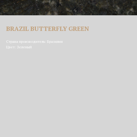
BRAZIL BUTTERFLY GREEN
Страна производитель: Бразилия
Цвет: Зеленый