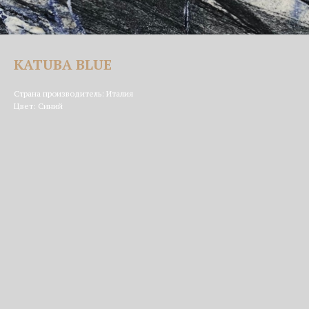
KATUBA BLUE
Страна производитель: Италия
Цвет: Синий