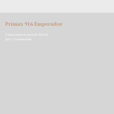
Primax 916 Emperador
Страна производитель: Китай
Цвет: Коричневый