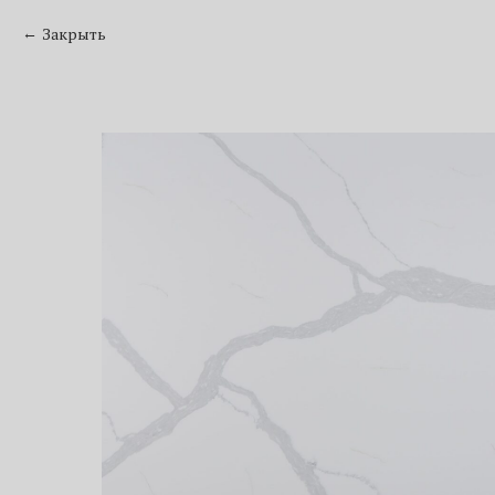
Закрыть