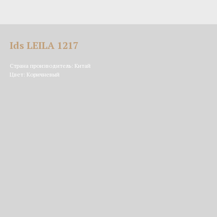
Ids LEILA 1217
Страна производитель: Китай
Цвет: Коричневый