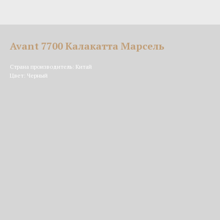
Avant 7700 Калакатта Марсель
Страна производитель: Китай
Цвет: Черный