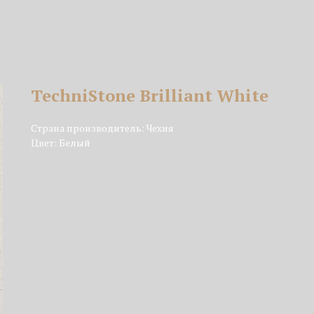
TechniStone Brilliant White
Страна производитель: Чехия
Цвет: Белый