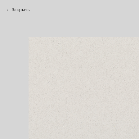
Закрыть