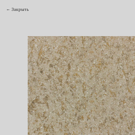
Закрыть