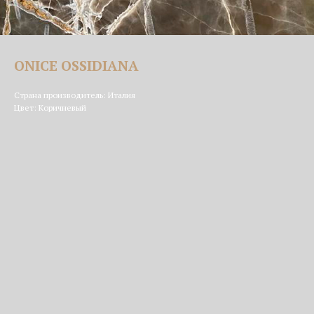
ONICE OSSIDIANA
Страна производитель: Италия
Цвет: Коричневый