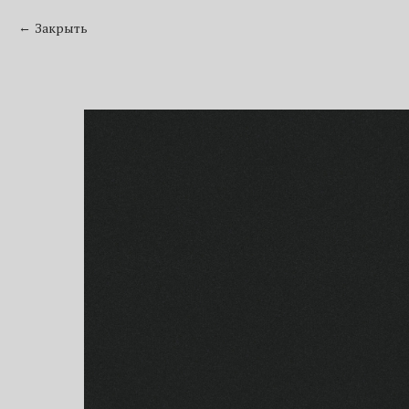
Закрыть