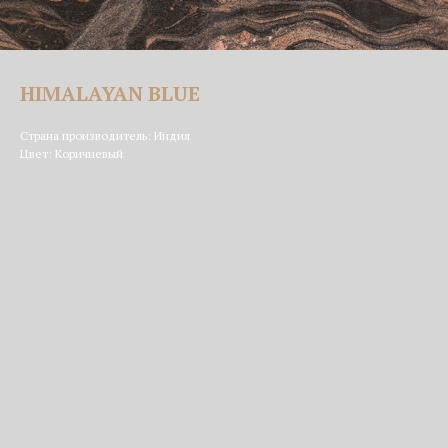
HIMALAYAN BLUE
Страна производитель: Индия
Цвет: Коричневый