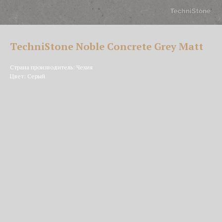
TechniStone Noble Concrete Grey Matt
Страна производитель: Чехия
Цвет: Серый