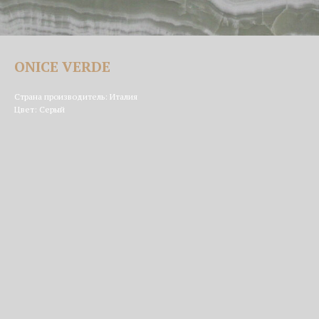
ONICE VERDE
Страна производитель: Италия
Цвет: Серый