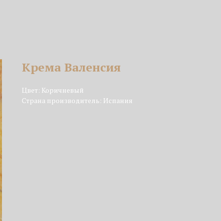
Крема Валенсия
Цвет: Коричневый
Страна производитель: Испания