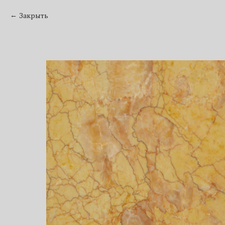
Закрыть