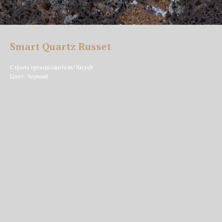
Smart Quartz Russet
Страна производитель: Китай
Цвет: Черный