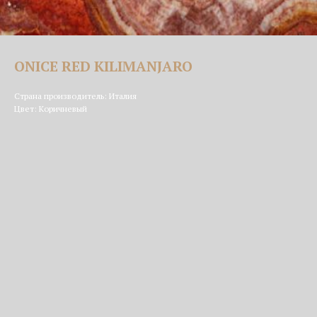
ONICE RED KILIMANJARO
Страна производитель: Италия
Цвет: Коричневый