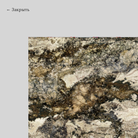
Закрыть