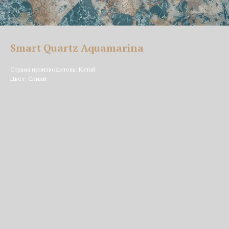
Smart Quartz Aquamarina
Страна производитель: Китай
Цвет: Синий