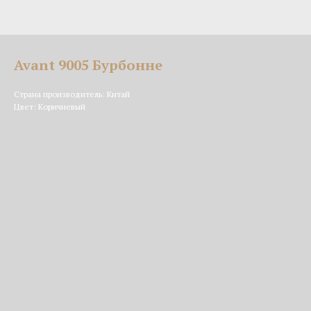
Avant 9005 Бурбонне
Страна производитель: Китай
Цвет: Коричневый