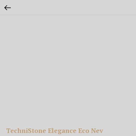
TechniStone Elegance Eco Nev