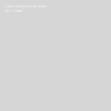
Страна производитель: Чехия
Цвет: Серый