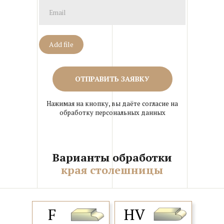
Add file
ОТПРАВИТЬ ЗАЯВКУ
Нажимая на кнопку, вы даёте согласие на
обработку персональных данных
Варианты обработки
края столешницы
F
HV