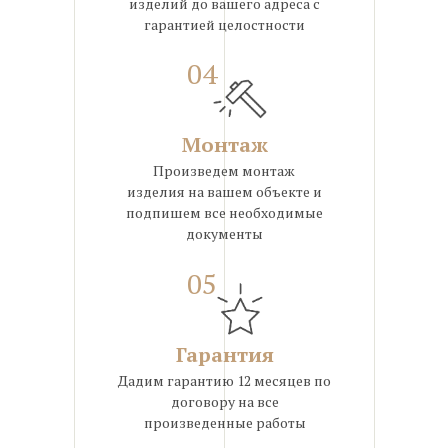
изделий до вашего адреса с
гарантией целостности
04
Монтаж
Произведем монтаж
изделия на вашем объекте и
подпишем все необходимые
документы
05
Гарантия
Дадим гарантию 12 месяцев по
договору на все
произведенные работы