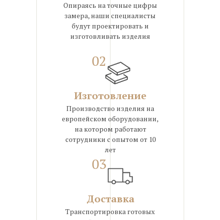
Опираясь на точные цифры
замера, наши специалисты
будут проектировать и
изготовливать изделия
02
Изготовление
Производство изделия на
европейском оборудовании,
на котором работают
сотрудники с опытом от 10
лет
03
Доставка
Транспортировка готовых