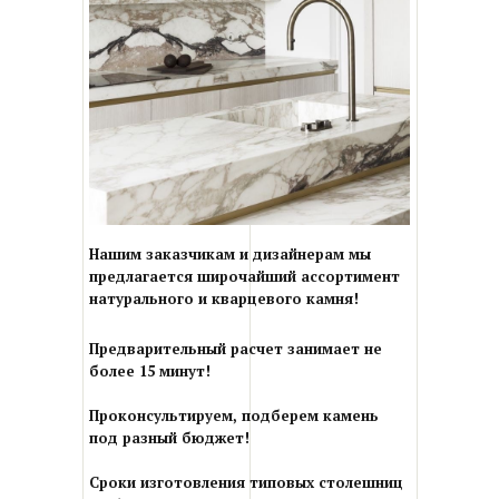
Нашим заказчикам и дизайнерам мы
предлагается широчайший ассортимент
натурального и кварцевого камня!
Предварительный расчет занимает не
более 15 минут!
Проконсультируем, подберем камень
под разный бюджет!
Сроки изготовления типовых столешниц