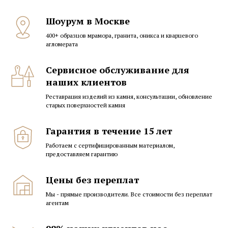
Шоурум в Москве
400+ образцов мрамора, гранита, оникса и кварцевого
агломерата
Сервисное обслуживание для
наших клиентов
Реставрация изделий из камня, консультации, обновление
старых поверхностей камня
Гарантия в течение 15 лет
Работаем с сертифицированным материалом,
предоставляем гарантию
Цены без переплат
Мы - прямые производители. Все стоимости без переплат
агентам