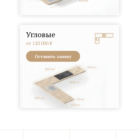
Угловые
от 120 000 ₽
Оставить заявку