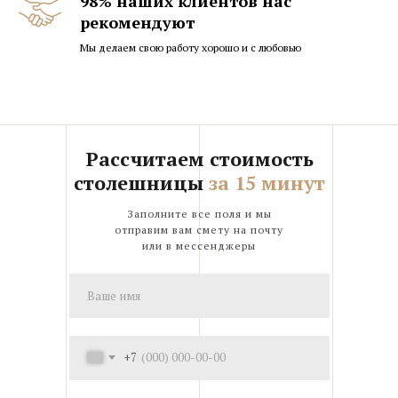
98% наших клиентов нас
рекомендуют
Мы делаем свою работу хорошо и с любовью
Рассчитаем стоимость
столешницы
за 15 минут
Заполните все поля и мы
отправим вам смету на почту
или в мессенджеры
+7