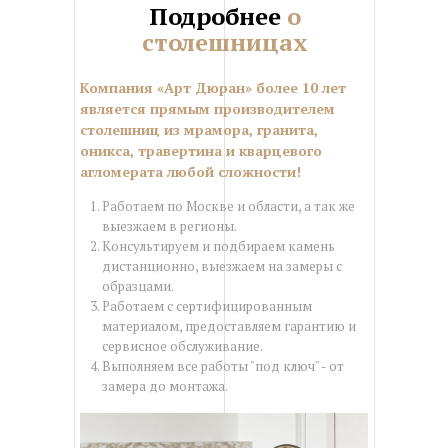
Подробнее
о
столешницах
Компания «Арт Дюран» более 10 лет
является прямым производителем
столешниц из мрамора, гранита,
оникса, травертина и кварцевого
агломерата любой сложности!
Работаем по Москве и области, а так же
выезжаем в регионы.
Консультируем и подбираем камень
дистанционно, выезжаем на замеры с
образцами.
Работаем с сертифицированным
материалом, предоставляем гарантию и
сервисное обслуживание.
Выполняем все работы "под ключ" - от
замера до монтажа.