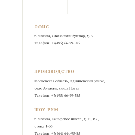
ОФИС
г. Москва, Славянский бульвар, д. 3
Телефон: +7(495) 66-99-585
ПРОИЗВОДСТВО
Московская область, Одинцовский район,
село Акулово, улица Новая
Телефон: +7(495) 66-99-585
ШОУ-РУМ
г. Москва, Каширское шоссе, д. 19, к.2,
стенд 1-35
Телефон: +7(964) 644-95-85